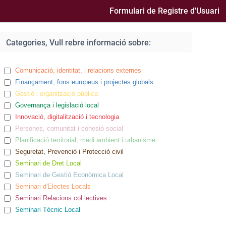
Formulari de Registre d'Usuari
Categories, Vull rebre informació sobre: